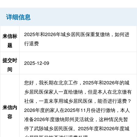
详细信息
2025年和2026年城乡居民医保重复缴纳，如何进
来信标
行退费
题
提交时
2025-12-09
间
您好，我长期在北京工作，2025年和2026年的城
乡居民医保家人一直给缴纳，但是本人在北京缴有
社保，一直未享用城乡居民医保，能否进行退费？
来信内
2026年度的家人在2025年11月份进行缴纳，本人
容
准备2026年度缴纳郑州灵活就业，这种情况先暂
停了武陟城乡居民医保。2025年度和2026年度城