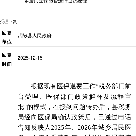
乡居民医保能否进行退费处理
受理回复
回复
武陟县人民政府
单位
回复
2025-12-15
时间
根据现有医保退费工作“税务部门前
台受理、医保部门政策解释及流程审
批”的模式，在接到问题转办后，县税务
局经向医保局确认政策后，已通过电话
告知反映人2025年、2026年城乡居民医