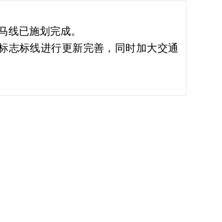
：
斑马线已施划完成。
标志标线进行更新完善，同时加大交通