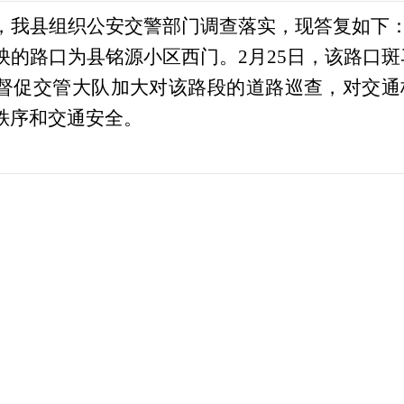
，我县组织公安交警部门调查落实，现答复如下
映的路口为县铭源小区西门。
2月25日，该路口
督促交管大队加大对该路段的道路巡查，对交通
秩序和交通安全。