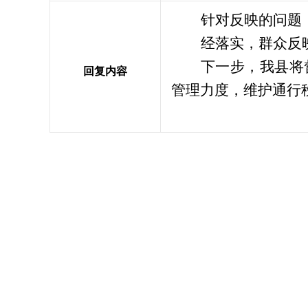
针对反映的问题
经落实，群众反
下一步，我县将
回复内容
管理力度，维护通行