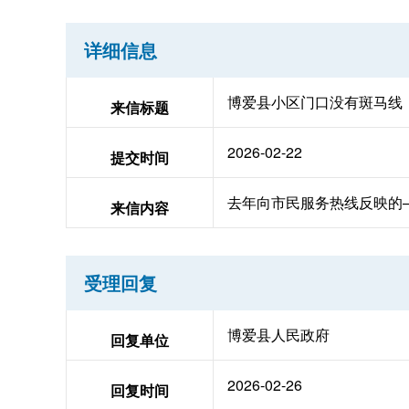
详细信息
博爱县小区门口没有斑马线
来信标题
2026-02-22
提交时间
去年向市民服务热线反映的
来信内容
受理回复
博爱县人民政府
回复单位
2026-02-26
回复时间