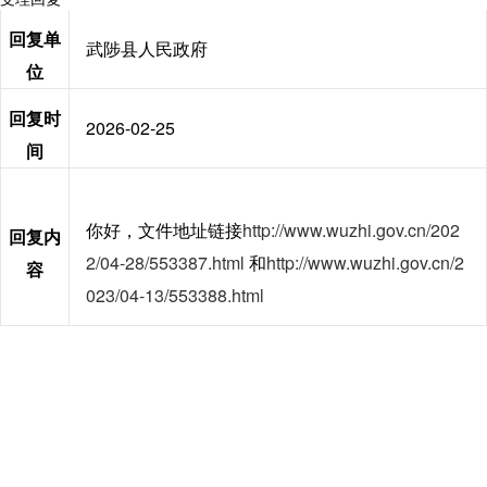
回复单
武陟县人民政府
位
回复时
2026-02-25
间
你好，文件地址链接
http://www.wuzhi.gov.cn/202
回复内
2/04-28/553387.html
和
http://www.wuzhi.gov.cn/2
容
023/04-13/553388.html