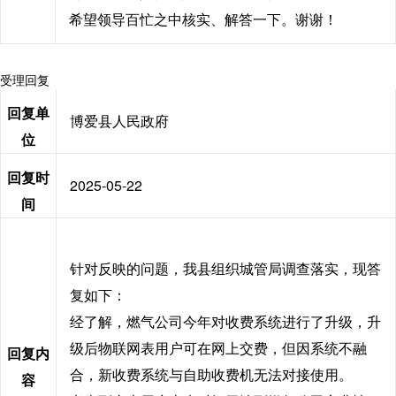
希望领导百忙之中核实、解答一下。谢谢！
受理回复
回复单
博爱县人民政府
位
回复时
2025-05-22
间
针对反映的问题，我县组织城管局调查落实，现答
复如下：
经了解，燃气公司今年对收费系统进行了升级，升
级后物联网表用户可在网上交费，但因系统不融
回复内
合，新收费系统与自助收费机无法对接使用。
容