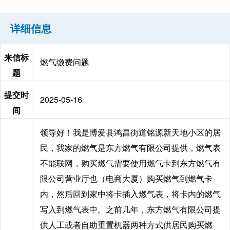
详细信息
来信标
燃气缴费问题
题
提交时
2025-05-16
间
领导好！我是博爱县鸿昌街道铭源新天地小区的居
民，我家的燃气是东方燃气有限公司提供，燃气表
不能联网，购买燃气需要使用燃气卡到东方燃气有
限公司营业厅也（电商大厦）购买燃气到燃气卡
内，然后回到家中将卡插入燃气表，将卡内的燃气
写入到燃气表中。之前几年，东方燃气有限公司提
供人工或者自助重置机器两种方式供居民购买燃