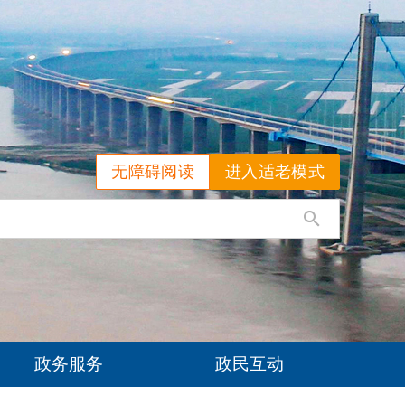
无障碍阅读
进入适老模式
政务服务
政民互动