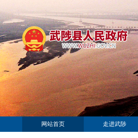
网站首页
走进武陟