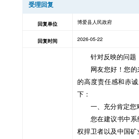
受理回复
博爱县人民政府
回复单位
2026-05-22
回复时间
针对反映的问题
网友
您好！
您的
的高度责任感和赤诚
下：
一、充分肯定您
您在建议书中系
权捍卫者以及中国矿