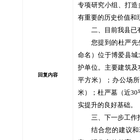
专项研究小组、打造
有重要的历史价值和
二、目前我县已
您提到的杜严先
命名）位于博爱县城
护单位。主要建筑及
回复内容
平方米）；办公场所
米）；杜严墓（近3
实提升的良好基础。
三、下一步工作
结合您的建议和