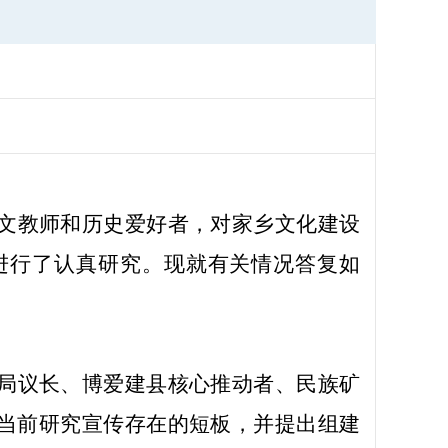
文教师和历史爱好者，对家乡文化建设
进行了认真研究。现就有关情况答复如
局议长、博爱建县核心推动者、民族矿
当前研究宣传存在的短板，并提出组建