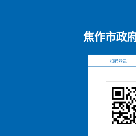
焦作市政
扫码登录