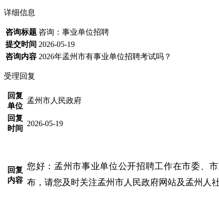
详细信息
咨询标题
咨询：事业单位招聘
提交时间
2026-05-19
咨询内容
2026年孟州市有事业单位招聘考试吗？
受理回复
回复
孟州市人民政府
单位
回复
2026-05-19
时间
您好：孟州市事业单位公开招聘工作在市委、市
回复
内容
布，请您及时关注孟州市人民政府网站及孟州人