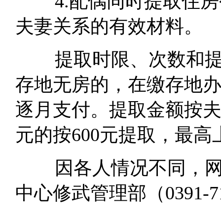
4.配偶同时提取住房
夫妻关系的有效材料。
提取时限、次数和提取
存地无房的，在缴存地
逐月支付。提取金额按夫
元的按600元提取，最高上
因各人情况不同，网友
中心修武管理部（0391-7