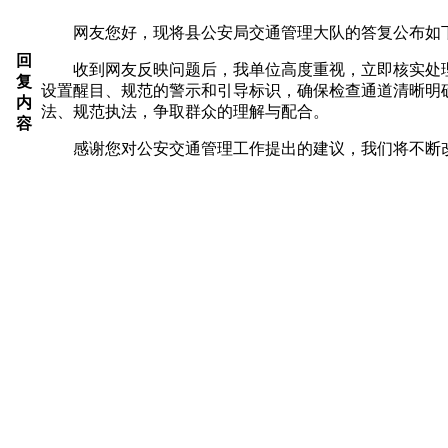
网友您好，现将县公安局交通管理大队的答复公布如
回
收到网友反映问题后，我单位高度重视，立即核实处理
复
设置醒目、规范的警示和引导标识，确保检查通道清晰明
内
法、规范执法，争取群众的理解与配合。
容
感谢您对公安交通管理工作提出的建议，我们将不断改