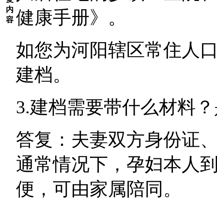
内
健康手册》。
容
如您为河阳辖区常住人
建档。
3.建档需要带什么材料
答复：夫妻双方身份证
通常情况下，孕妇本人
便，可由家属陪同。