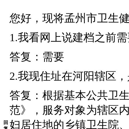
您好，现将孟州市卫生
1.我看网上说建档之前
答复：需要
2.我现住址在河阳辖区
答复：根据基本公共卫
范》，服务对象为辖区内
妇居住地的乡镇卫生院
回
复